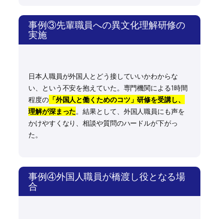
事例③先輩職員への異文化理解研修の
実施
日本人職員が外国人とどう接していいかわからな
い、という不安を抱えていた。専門機関による1時間
程度の
「外国人と働くためのコツ」研修を受講し、
理解が深まった
。結果として、外国人職員にも声を
かけやすくなり、相談や質問のハードルが下がっ
た。
事例④外国人職員が橋渡し役となる場
合