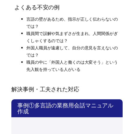
よくある不安の例
言語の壁があるため、指示が正しく伝わらないの
では？
職員間で誤解や気まずさが生まれ、人間関係がぎ
くしゃくするのでは？
外国人職員が遠慮して、自分の意見を言えないの
では？
職員の中に「外国人と働くのは大変そう」という
先入観を持っている人がいる
解決事例・工夫された対応
事例①多言語の業務用会話マニュアル
作成