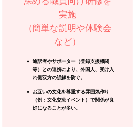
深める職員向け研修を
実施
（簡単な説明や体験会
など）
通訳者やサポーター（登録支援機関
等）との連携により、外国人、受け入
れ側双方の誤解を防ぐ。
お互いの文化を尊重する雰囲気作り
（例：文化交流イベント）で関係が良
好になることが多い。