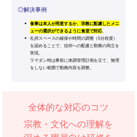
◎解決事例
食事は本人が用意するか、宗教に配慮したメニ
ューの選択ができるように食堂で対応
。
礼拝スペースの確保や時間の調整（5分程度）
を認めることで、信仰への配慮と勤務の両立を
実現。
ラマダン時は事前に体調管理計画を立て、無理
をしない範囲で勤務内容を調整。
全体的な対応のコツ
宗教・文化への理解を