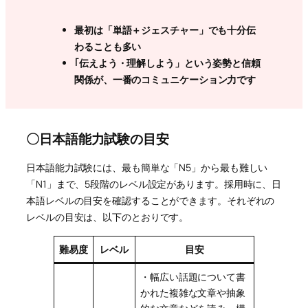
最初は「単語＋ジェスチャー」でも十分伝
わることも多い
｢伝えよう・理解しよう」という姿勢と信頼
関係が、
一番のコミュニケーション力です
〇日本語能力試験の目安
日本語能力試験には、最も簡単な「N5」から最も難しい
「N1」まで、5段階のレベル設定があります。採用時に、日
本語レベルの目安を確認することができます。それぞれの
レベルの目安は、以下のとおりです。
難易度
レベル
目安
・幅広い話題について書
かれた複雑な文章や抽象