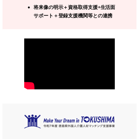
将来像の明示＋資格取得支援+生活面
サポート＋登録支援機関等との連携