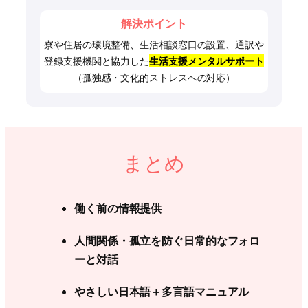
解決ポイント
寮や住居の環境整備、生活相談窓口の設置、通訳や
登録支援機関と協力した
生活支援メンタルサポート
（孤独感・文化的ストレスへの対応）
まとめ
働く前の情報提供
人間関係・孤立を防ぐ日常的なフォロ
ーと対話
やさしい日本語＋多言語マニュアル