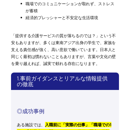
職場でのコミュニケーションが取れず、ストレス
が蓄積
経済的プレッシャーと不安定な生活環境
「提供する介護サービスの質が落ちるのでは？」という不
安もありますが、多くは東南アジア出身の学生で、家族を
支える責任感が強く、高い意欲で働いています。日本人と
同じく最初は慣れないこともありますが、言葉や文化の壁
を乗り越えれば、誠実で頼れる存在になります。
1.事前ガイダンスとリアルな情報提供
の徹底
◎成功事例
ある施設では、
入職前に「実際の仕事」「職場での1