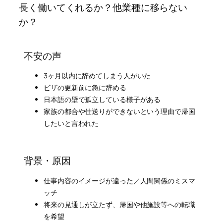
長く働いてくれるか？他業種に移らない
か？
不安の声
3ヶ月以内に辞めてしまう人がいた
ビザの更新前に急に辞める
日本語の壁で孤立している様子がある
家族の都合や仕送りができないという理由で帰国
したいと言われた
背景・原因
仕事内容のイメージが違った／人間関係のミスマ
ッチ
将来の見通しが立たず、帰国や他施設等への転職
を希望