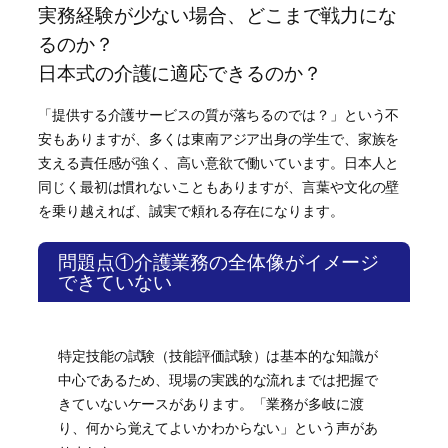
実務経験が少ない場合、どこまで戦力にな
るのか？
日本式の介護に適応できるのか？
「提供する介護サービスの質が落ちるのでは？」という不
安もありますが、多くは東南アジア出身の学生で、家族を
支える責任感が強く、高い意欲で働いています。日本人と
同じく最初は慣れないこともありますが、言葉や文化の壁
を乗り越えれば、誠実で頼れる存在になります。
問題点①介護業務の全体像がイメージ
できていない
特定技能の試験（技能評価試験）は基本的な知識が
中心であるため、現場の実践的な流れまでは把握で
きていないケースがあります。「業務が多岐に渡
り、何から覚えてよいかわからない」という声があ